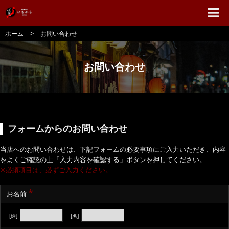
>
ホーム
お問い合わせ
お問い合わせ
フォームからのお問い合わせ
当店へのお問い合わせは、下記フォームの必要事項にご入力いただき、内容
をよくご確認の上「入力内容を確認する」ボタンを押してください。
※必須項目は、必ずご入力ください。
*
お名前
[姓]
[名]