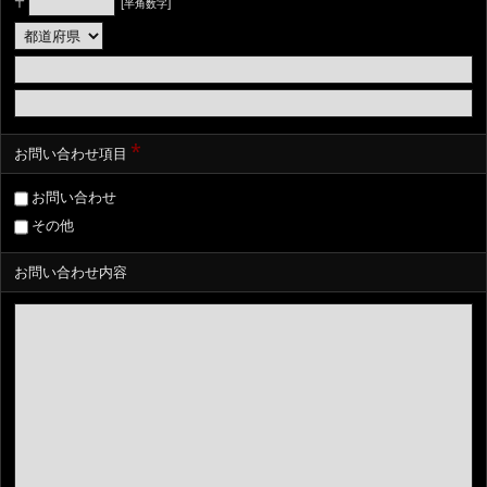
〒
[半角数字]
*
お問い合わせ項目
お問い合わせ
その他
お問い合わせ内容