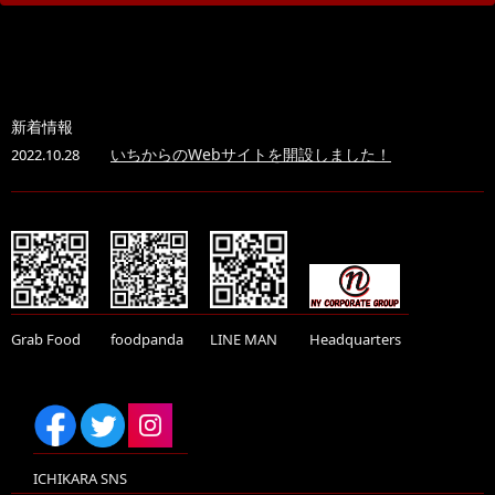
新着情報
いちからのWebサイトを開設しました！
2022.10.28
Grab Food
foodpanda
LINE MAN
Headquarters
ICHIKARA SNS