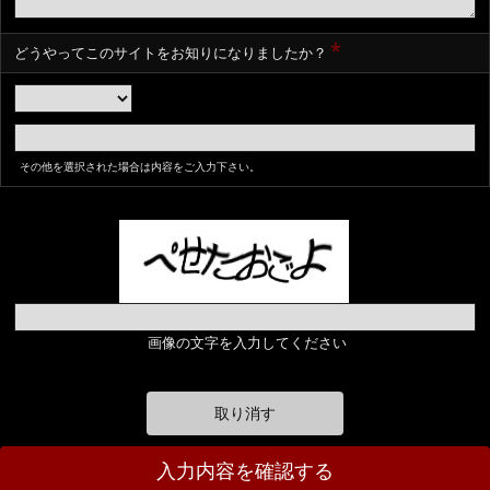
*
どうやってこのサイトをお知りになりましたか？
その他を選択された場合は内容をご入力下さい。
画像の文字を入力してください