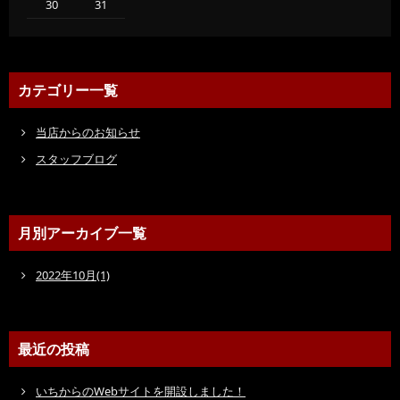
30
31
カテゴリー一覧
当店からのお知らせ
スタッフブログ
月別アーカイブ一覧
2022年10月(1)
最近の投稿
いちからのWebサイトを開設しました！