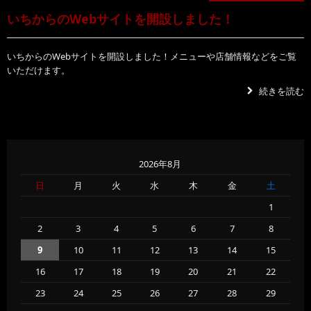
いちからのWebサイトを開設しました！
いちからのWebサイトを開設しました！メニューや店舗情報などをご覧
いただけます。
続きを読む
2026年8月
日
月
火
水
木
金
土
1
2
3
4
5
6
7
8
9
10
11
12
13
14
15
16
17
18
19
20
21
22
23
24
25
26
27
28
29