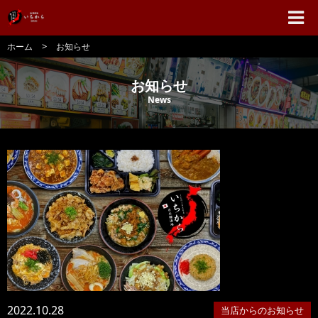
>
ホーム
お知らせ
お知らせ
News
2022.10.28
当店からのお知らせ