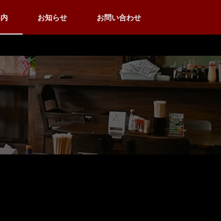
案内
お知らせ
お問い合わせ