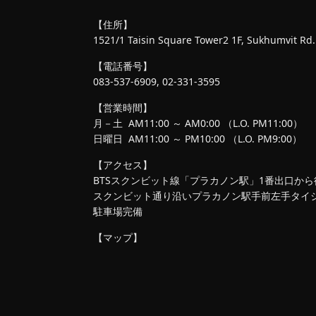
【住所】
1521/1 Taisin Square Tower2 1F, Sukhumvit Rd.
【電話番号】
083-537-6909, 02-331-3595
【営業時間】
月－土 AM11:00 ～ AM0:00 （L.O. PM11:00）
日曜日 AM11:00 ～ PM10:00 （L.O. PM9:00）
【アクセス】
BTSスクンビット線「プラカノン駅」1番出口から
スクンビット通り沿いプラカノン駅手前左手タイ
駐車場完備
【マップ】