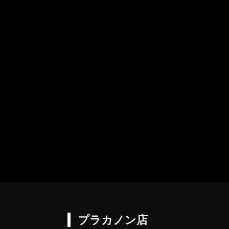
プラカノン店